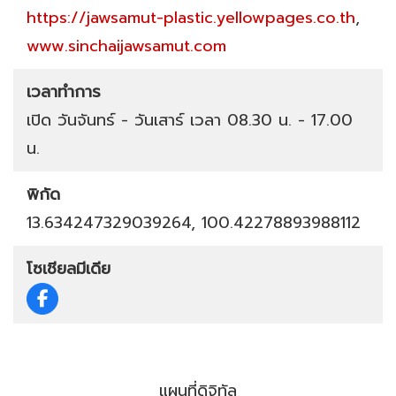
https://jawsamut-plastic.yellowpages.co.th
,
www.sinchaijawsamut.com
เวลาทำการ
เปิด วันจันทร์ - วันเสาร์ เวลา 08.30 น. - 17.00
น.
พิกัด
13.634247329039264, 100.42278893988112
โซเชียลมีเดีย
แผนที่ดิจิทัล