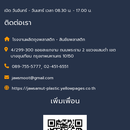
เปิด วันจันทร์ - วันเสาร์ เวลา 08.30 น. - 17.00 น.
ติดต่อเรา
โรงงานผลิตถุงพลาสติก - สินชัยพลาสติก
4/299-300 ซอยสะแกงาม ถนนพระราม 2 แขวงแสมดำ เขต
บางขุนเทียน กรุงเทพมหานคร 10150
089-755-5777
,
02-451-6551
jawsmoot@gmail.com
https://jawsamut-plastic.yellowpages.co.th
เพิ่มเพื่อน