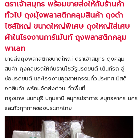
ตราเจ้าสมุทร พร้อมขายส่งให้กับร้านค้า
ทั่วไป
ถุงมุ้งพลาสติกคลุมสินค้า ถุงดำ
ไซส์ใหญ่ ขนาดใหญ่พิเศษ ถุงใหญ่ใส่เศษ
ผ้าในโรงงานการ์เม้นท์ ถุงพลาสติกคลุม
พาเลท
ขายส่งถุงพลาสติกขนาดใหญ่ ตราเจ้าสมุทร ถุงคลุม
สินค้า ถุงคลุมรถให้กับร้านโชว์รูมรถยนต์ เต็นท์รถ อู่
ซ่อมรถยนต์ และโรงงานอุตสาหกรรมทั่วประเทศ มีสต็
อกสินค้า พร้อมจัดส่งด่วน ทั่วพื้นที่
กรุงเทพ
นนทบุรี
ปทุมธานี สมุทรปราการ สมุทรสาคร นค
และทั่วทุกภาคของประเทศไทย