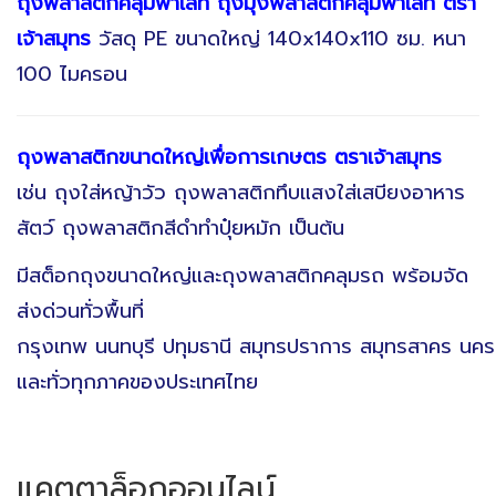
ถุงพลาสติกคลุมพาเลท ถุงมุ้งพลาสติกคลุมพาเลท ตรา
เจ้าสมุทร
วัสดุ PE ขนาดใหญ่ 140x140x110 ซม. หนา
100 ไมครอน
ถุงพลาสติกขนาดใหญ่เพื่อการเกษตร
ตราเจ้าสมุทร
เช่น ถุงใส่หญ้าวัว ถุงพลาสติกทึบแสงใส่เสบียงอาหาร
สัตว์ ถุงพลาสติกสีดำทำปุ๋ยหมัก เป็นต้น
มีสต็อกถุงขนาดใหญ่และถุงพลาสติกคลุมรถ พร้อมจัด
ส่งด่วนทั่วพื้นที่
กรุงเทพ นนทบุรี ปทุมธานี สมุทรปราการ สมุทรสาคร นค
และทั่วทุกภาคของประเทศไทย
แคตตาล็อกออนไลน์